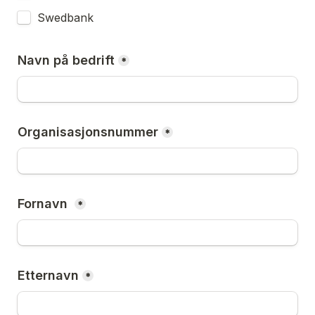
Swedbank
Navn på bedrift
*
Organisasjonsnummer
*
Fornavn 
*
Etternavn
*