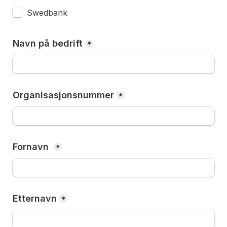
Swedbank
Navn på bedrift
*
Organisasjonsnummer
*
Fornavn 
*
Etternavn
*