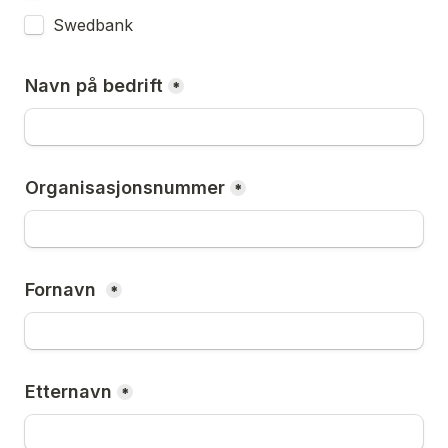
Swedbank
Navn på bedrift
*
Organisasjonsnummer
*
Fornavn 
*
Etternavn
*