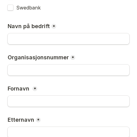
Swedbank
Navn på bedrift
*
Organisasjonsnummer
*
Fornavn 
*
Etternavn
*