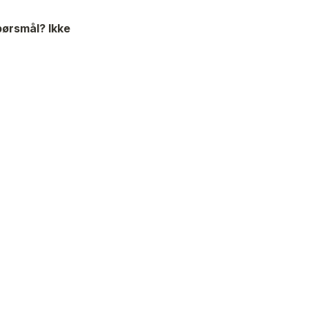
ørsmål? Ikke 