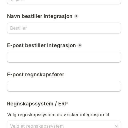
Navn bestiller integrasjon
*
E-post bestiller integrasjon
*
E-post regnskapsfører
Regnskapssystem / ERP
Velg regnskapssystem du ønsker integrasjon til. 