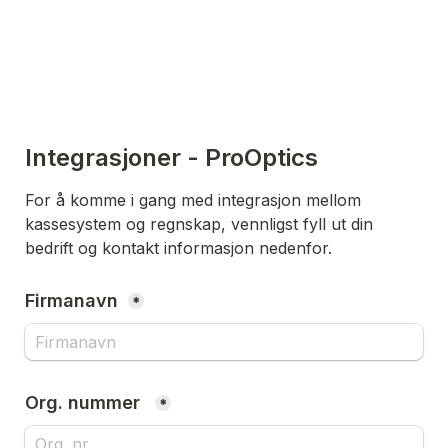
Integrasjoner - ProOptics
For å komme i gang med integrasjon mellom 
kassesystem og regnskap, vennligst fyll ut din 
bedrift og kontakt informasjon nedenfor. 
Firmanavn 
*
*