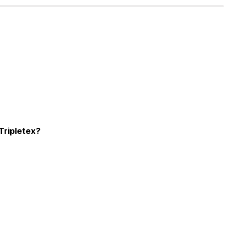
Tripletex? 