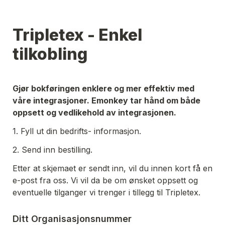
Tripletex - Enkel 
tilkobling
Gjør bokføringen enklere og mer effektiv med 
våre integrasjoner. Emonkey tar hånd om både 
oppsett og vedlikehold av integrasjonen. 
1. Fyll ut din bedrifts- informasjon. 
2. Send inn bestilling. 
Etter at skjemaet er sendt inn, vil du innen kort få en 
e-post fra oss. Vi vil da be om ønsket oppsett og 
eventuelle tilganger vi trenger i tillegg til Tripletex.
Ditt Organisasjonsnummer