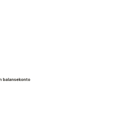
n balansekonto 