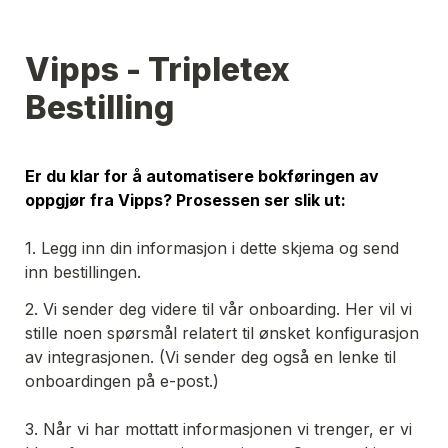
Vipps - Tripletex 
Bestilling
Er du klar for å automatisere bokføringen av 
oppgjør fra Vipps? Prosessen ser slik ut:
1. Legg inn din informasjon i dette skjema og send 
inn bestillingen.
2. Vi sender deg videre til vår onboarding. Her vil vi 
stille noen spørsmål relatert til ønsket konfigurasjon 
av integrasjonen. 
(Vi sender deg også en lenke til 
onboardingen på e-post.)
3. Når vi har mottatt informasjonen vi trenger, er vi 