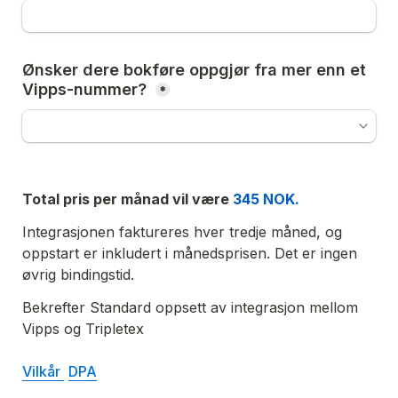
Ønsker dere bokføre oppgjør fra mer enn et 
Vipps-nummer? 
*
Total pris per månad vil være 
345
 NOK. 
Integrasjonen faktureres hver tredje måned, og 
oppstart er inkludert i månedsprisen. Det er ingen 
øvrig bindingstid.
Bekrefter Standard oppsett av integrasjon mellom 
Vipps og Tripletex

Vilkår 
DPA