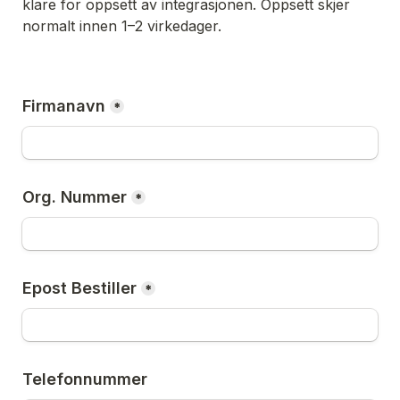
klare for oppsett av integrasjonen. Oppsett skjer 
normalt innen 1–2 virkedager. 
Firmanavn
*
Org. Nummer
*
Epost Bestiller
*
Telefonnummer